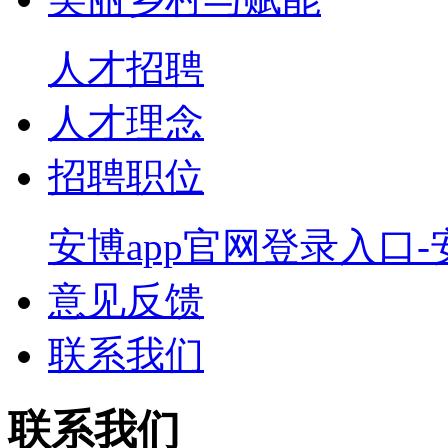
人才招聘
人才理念
招聘职位
安博app官网登录入口
意见反馈
联系我们
联系我们