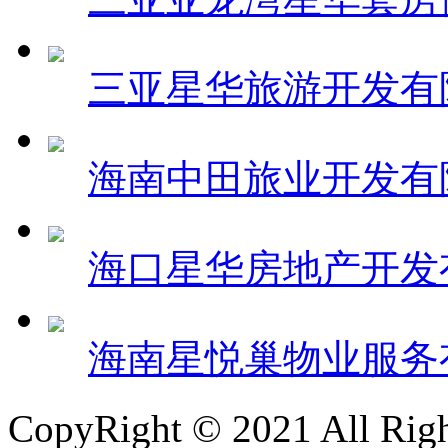
三亚星华旅游开发有
海南中田旅业开发有
海口星华房地产开发
海南星悦巢物业服务
CopyRight © 2021 All 