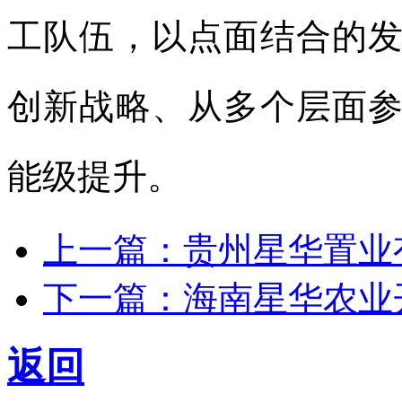
工队伍，以点面结合的
创新战略、从多个层面
能级提升。
上一篇：贵州星华置业
下一篇：海南星华农业
返回