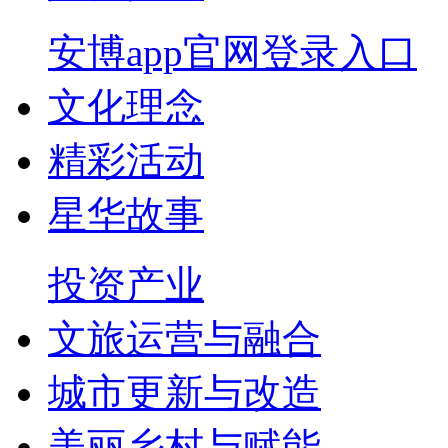
安博app官网登录入口
文化理念
精彩活动
星华故事
投资产业
文旅运营与融合
城市更新与改造
美丽乡村与赋能