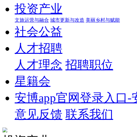
投资产业
文旅运营与融合
城市更新与改造
美丽乡村与赋能
社会公益
人才招聘
人才理念
招聘职位
星籍会
安博app官网登录入口
意见反馈
联系我们