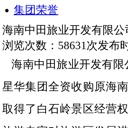
集团荣誉
海南中田旅业开发有限公
浏览次数：58631次
发布时间
海南中田旅业开发有限公司
星华集团全资收购原海
取得了白石岭景区经营