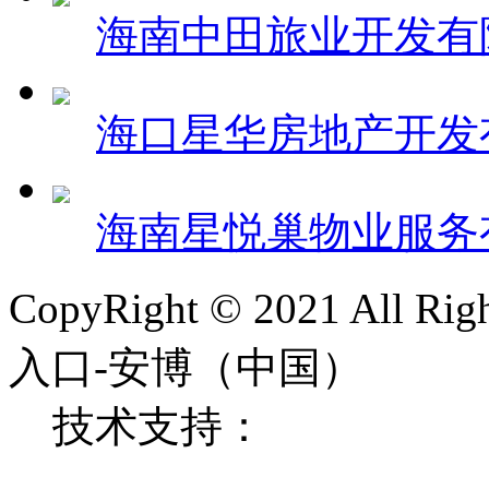
海南中田旅业开发有
海口星华房地产开发
海南星悦巢物业服务
CopyRight © 2021 All 
入口-安博（中国）
技术支持：