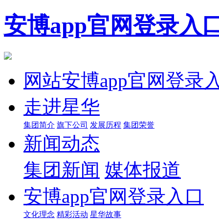
安博app官网登录入
网站安博app官网登录
走进星华
集团简介
旗下公司
发展历程
集团荣誉
新闻动态
集团新闻
媒体报道
安博app官网登录入口
文化理念
精彩活动
星华故事