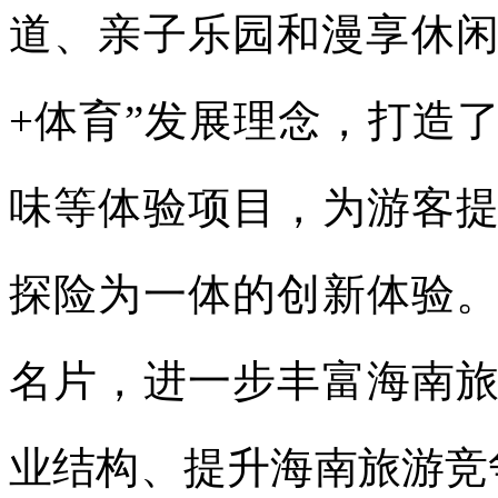
道、亲子乐园和漫享休闲
+体育”发展理念，打造
味等体验项目，为游客
探险为一体的创新体验
名片，进一步丰富海南
业结构、提升海南旅游竞争