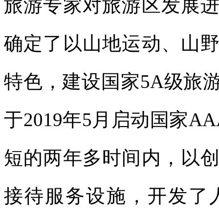
旅游专家对旅游区发展
确定了以山地运动、山
特色，建设国家5A级旅
于2019年5月启动国家
短的两年多时间内，以
接待服务设施，开发了