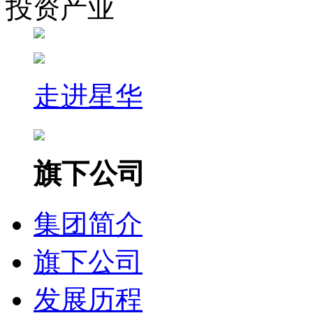
投资产业
走进星华
旗下公司
集团简介
旗下公司
发展历程