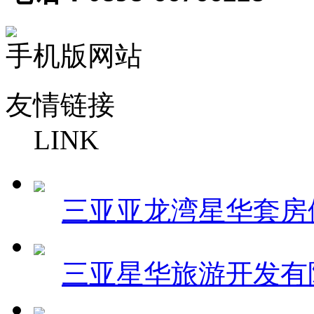
手机版网站
友情链接
LINK
三亚亚龙湾星华套房
三亚星华旅游开发有