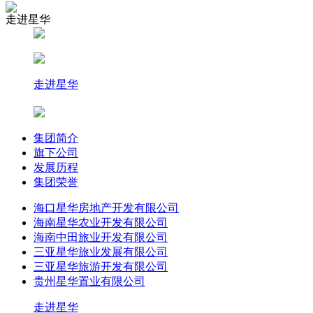
走进星华
走进星华
集团简介
旗下公司
发展历程
集团荣誉
海口星华房地产开发有限公司
海南星华农业开发有限公司
海南中田旅业开发有限公司
三亚星华旅业发展有限公司
三亚星华旅游开发有限公司
贵州星华置业有限公司
走进星华