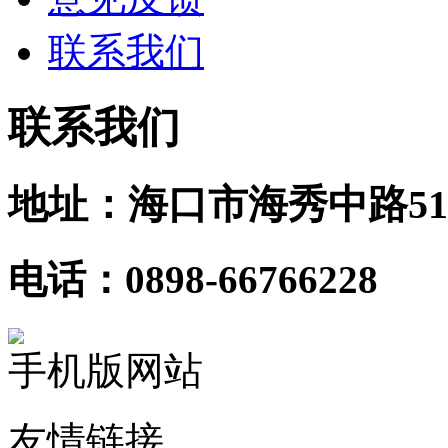
联系我们
联系我们
地址：海口市海秀中路51
电话：0898-66766228
手机版网站
友情链接