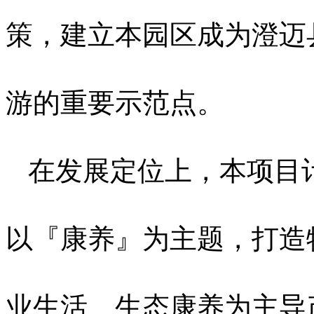
策，建立本园区成为澄迈
游的重要示范点。
在发展定位上，本项目
以『康养』为主题，打造
业生活、生态康养为主导