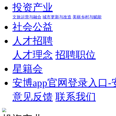
投资产业
文旅运营与融合
城市更新与改造
美丽乡村与赋能
社会公益
人才招聘
人才理念
招聘职位
星籍会
安博app官网登录入口
意见反馈
联系我们